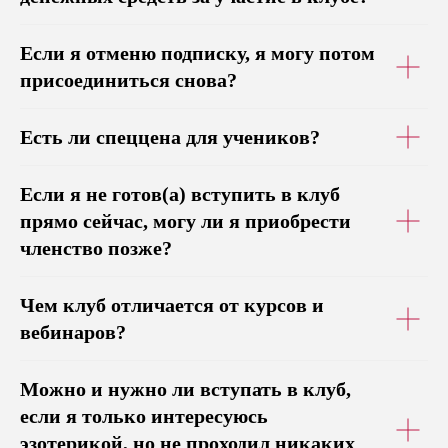
Если я отменю подписку, я могу потом
присоединиться снова?
Есть ли спеццена для учеников?
Если я не готов(а) вступить в клуб
прямо сейчас, могу ли я приобрести
членство позже?
Чем клуб отличается от курсов и
вебинаров?
Можно и нужно ли вступать в клуб,
если я только интересуюсь
эзотерикой, но не проходил никаких