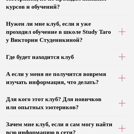
курсов и обучений?
Нужен ли мне клуб, если я уже
проходил обучение в школе Study Taro
у Виктории Студеникиной?
Где будет находится клуб
А если у меня не получится вовремя
изучать информация, что делать?
Для кого этот клуб? Для новичков
или опытных эзотериков?
Зачем мне клуб, если я сам могу найти
всю информацию в сети?