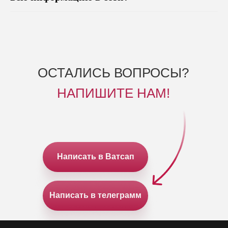
ОСТАЛИСЬ ВОПРОСЫ?
НАПИШИТЕ НАМ!
Написать в Ватсап
Написать в телеграмм