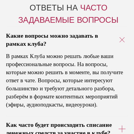
ОТВЕТЫ НА
ЧАСТО
ЗАДАВАЕМЫЕ ВОПРОСЫ
Какие вопросы можно задавать в
рамках клуба?
В рамках Клуба можно решать любые ваши
профессиональные вопросы. На вопросы,
которые можно решить в моменте, вы получите
ответ в чате. Вопросы, которые интересуют
большинство и требуют детального разбора,
разберём в формате контентных мероприятий
(эфиры, аудиоподкасты, видеоуроки).
Как часто будет происходить списание
денежных средств за участие в клубе?