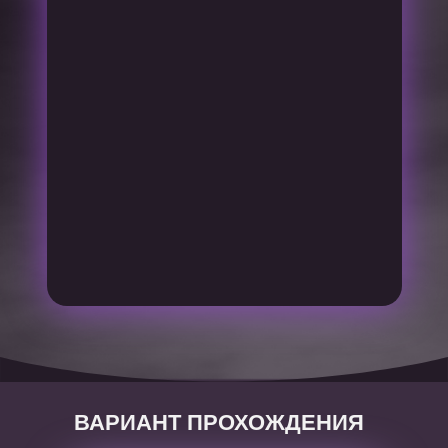
ВАРИАНТ ПРОХОЖДЕНИЯ