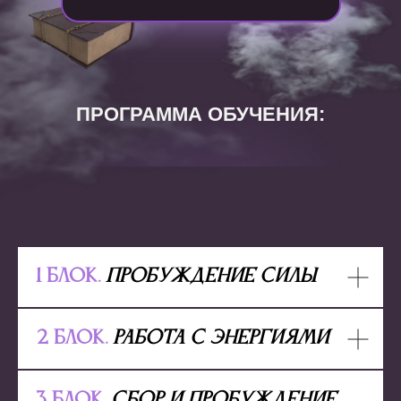
ПРОГРАММА ОБУЧЕНИЯ:
1 блок.
Пробуждение силы
2 блок.
Работа с энергиями
3 блок.
Сбор и пробуждение