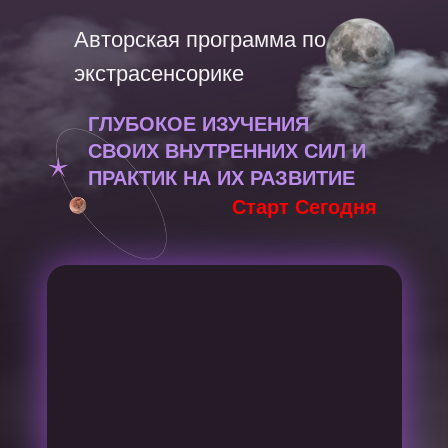
Авторская программа по
экстрасенсорике
ГЛУБОКОЕ ИЗУЧЕНИЯ
СВОИХ ВНУТРЕННИХ СИЛ И
ПРАКТИК НА ИХ РАЗВИТИЕ
Старт Сегодня