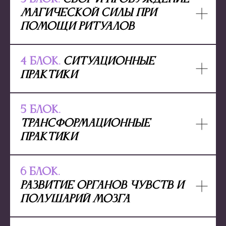
магической силы при
помощи ритуалов
4 блок.
Ситуационные
практики
5 блок.
Трансформационные
практики
6 блок.
Развитие органов чувств и
полушарий мозга