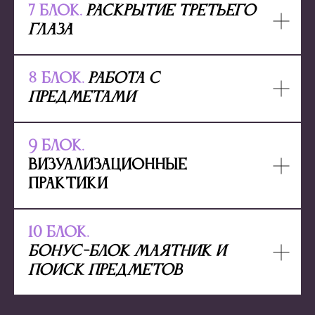
7 блок.
Раскрытие третьего
глаза
8 блок.
Работа с
предметами
9 блок.
Визуализационные
практики
10 блок.
Бонус-блок Маятник и
поиск предметов