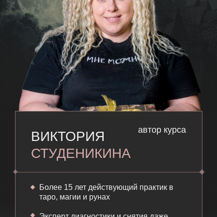
автор курса
ВИКТОРИЯ
СТУДЕНИКИНА
Более 15 лет действующий практик в
таро, магии и рунах
Эксперт диагностики и снятия даже