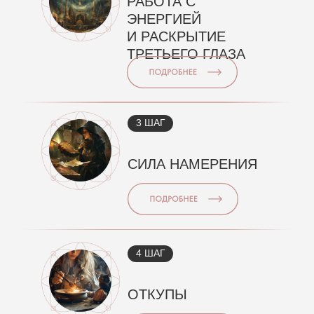
РАБОТА С
ЭНЕРГИЕЙ
И РАСКРЫТИЕ
ТРЕТЬЕГО ГЛАЗА
3 ШАГ
СИЛА НАМЕРЕНИЯ
4 ШАГ
ОТКУПЫ