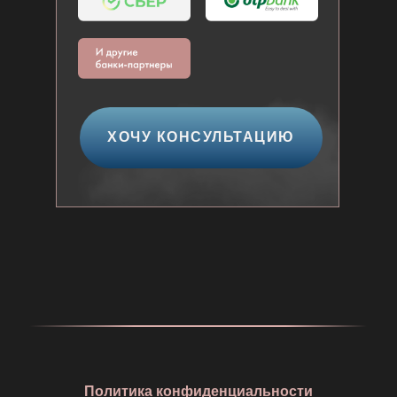
ХОЧУ КОНСУЛЬТАЦИЮ
Политика конфиденциальности