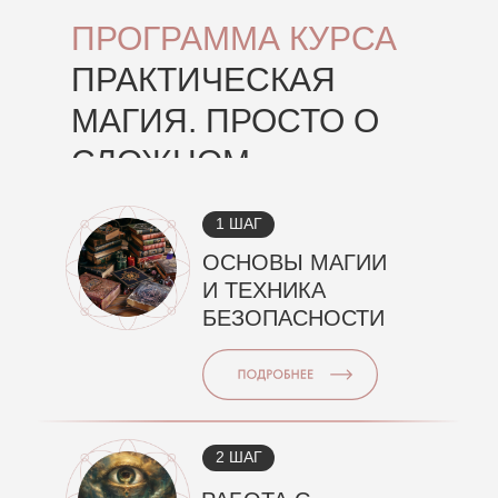
ПРОГРАММА КУРСА
ПРАКТИЧЕСКАЯ
МАГИЯ. ПРОСТО О
СЛОЖНОМ
1 ШАГ
ОСНОВЫ МАГИИ
И ТЕХНИКА
БЕЗОПАСНОСТИ
2 ШАГ