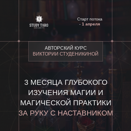
Старт потока
-
1 апреля
АВТОРСКИЙ КУРС
ВИКТОРИИ СТУДЕНИКИНОЙ
3 МЕСЯЦА ГЛУБОКОГО
ИЗУЧЕНИЯ МАГИИ И
МАГИЧЕСКОЙ ПРАКТИКИ
ЗА РУКУ С НАСТАВНИКОМ