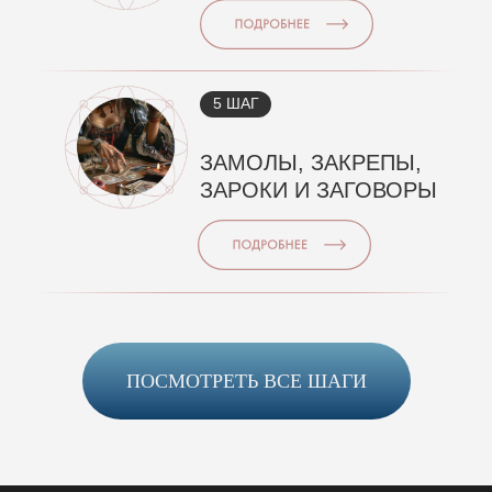
5 ШАГ
ЗАМОЛЫ, ЗАКРЕПЫ,
ЗАРОКИ И ЗАГОВОРЫ
ПОСМОТРЕТЬ ВСЕ ШАГИ