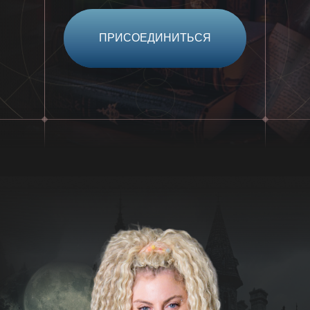
ПРИСОЕДИНИТЬСЯ