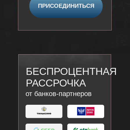
ПРИСОЕДИНИТЬСЯ
БЕСПРОЦЕНТНАЯ
РАССРОЧКА
от банков-партнеров