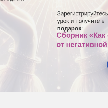
Зарегистрируйтесь
урок и получите в
подарок
:
Сборник «Как
от негативной