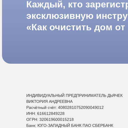
Каждый, кто зарегист
эксклюзивную инстр
«Как очистить дом от
ИНДИВИДУАЛЬНЫЙ ПРЕДПРИНИМАТЕЛЬ ДЬЯЧЕК
ВИКТОРИЯ АНДРЕЕВНА
Расчётный счёт: 40802810752090049012
ИНН: 616612849228
ОГРН: 320619600015218
Банк: ЮГО-ЗАПАДНЫЙ БАНК ПАО СБЕРБАНК