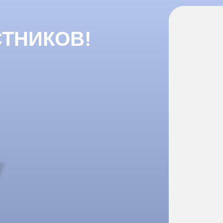
СТНИКОВ!