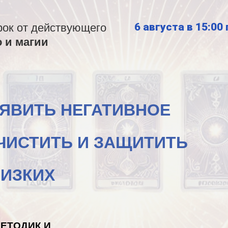
6 августа в 15:00
рок от действующего
о и магии
ЫЯВИТЬ НЕГАТИВНОЕ
ЧИСТИТЬ И ЗАЩИТИТЬ
ЛИЗКИХ
ЕТОДИК И