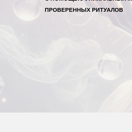
ПРОВЕРЕННЫХ РИТУАЛОВ