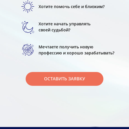
Хотите помочь себе и близким?
Хотите начать управлять
своей судьбой?
Мечтаете получить новую
профессию и хорошо зарабатывать?
ОСТАВИТЬ ЗАЯВКУ