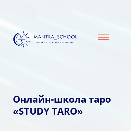
Онлайн-школа таро
«STUDY TARO»