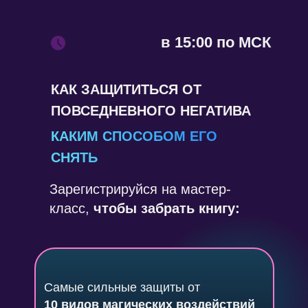
в 15:00 по МСК
КАК ЗАЩИТИТЬСЯ ОТ
ПОВСЕДНЕВНОГО НЕГАТИВА
КАКИМ СПОСОБОМ ЕГО
СНЯТЬ
Зарегистрируйся на мастер-
класс,
чтобы забрать книгу:
Самые сильные защиты от
10 видов магических воздействий