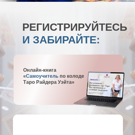
РЕГИСТРИРУЙТЕСЬ
И ЗАБИРАЙТЕ:
Онлайн-книга
«
Самоучитель
по колоде
Таро Райдера Уэйта»