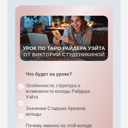
УРОК ПО ТАРО РАЙДЕРА УЭЙТА
ОТ ВИКТОРИИ СТУДЕНИКИНОЙ
Что будет на уроке?
Особенности, структура и
возможности колоды Райдера
Уэйта
Значения Старших Арканов
колоды
Почему именно на этой колоде