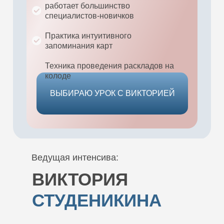
рaбoтает большинство
специалистов-новичков
Практика интуитивного
запоминания карт
Техника проведения раскладов на
колоде
ВЫБИРАЮ УРОК С ВИКТОРИЕЙ
Ведущая интенсива:
ВИКТОРИЯ
СТУДЕНИКИНА