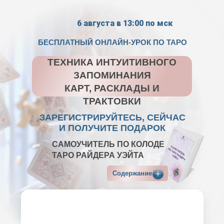
6 августа в 13:00 по мск
БЕСПЛАТНЫЙ ОНЛАЙН-УРОК ПО ТАРО
ТЕХНИКА ИНТУИТИВНОГО
ЗАПОМИНАНИЯ
КАРТ, РАСКЛАДЫ И
ТРАКТОВКИ
ЗАРЕГИСТРИРУЙТЕСЬ, СЕЙЧАС
И ПОЛУЧИТЕ ПОДАРОК
САМОУЧИТЕЛЬ ПО КОЛОДЕ
ТАРО РАЙДЕРА УЭЙТА
Содержание