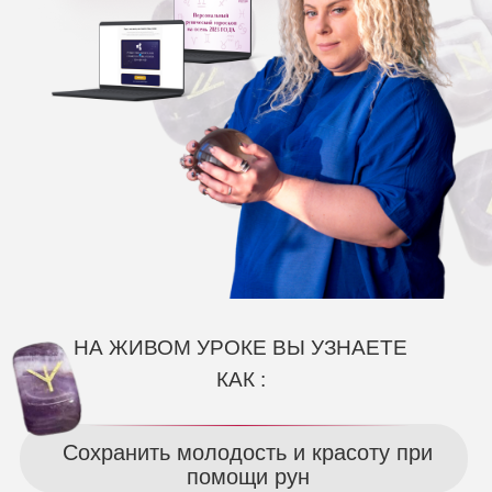
НА ЖИВОМ УРОКЕ ВЫ УЗНАЕТЕ
КАК :
Сохранить молодость и красоту при
помощи рун