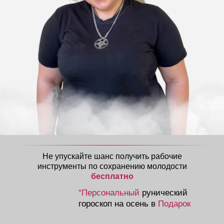
Не упускайте шанс получить рабочие
инструменты по сохранению молодости
бесплатно
“Персональный
рунический
гороскоп на осень в
Подарок