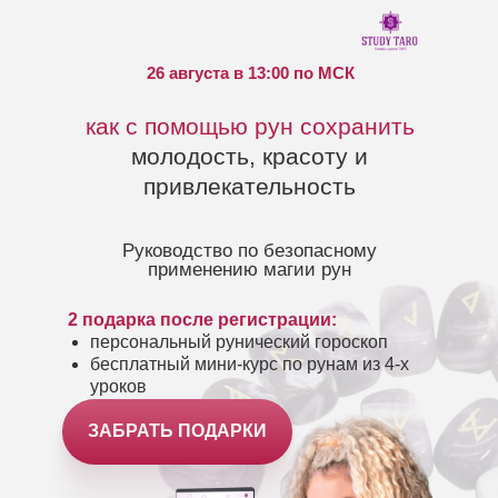
26 августа в 13:00 по МСК
как с помощью рун сохранить
молодость, красоту и
привлекательность
Руководство по безопасному
применению магии рун
2 подарка после регистрации:
персональный рунический гороскоп
бесплатный мини-курс по рунам из 4-х
уроков
ЗАБРАТЬ ПОДАРКИ