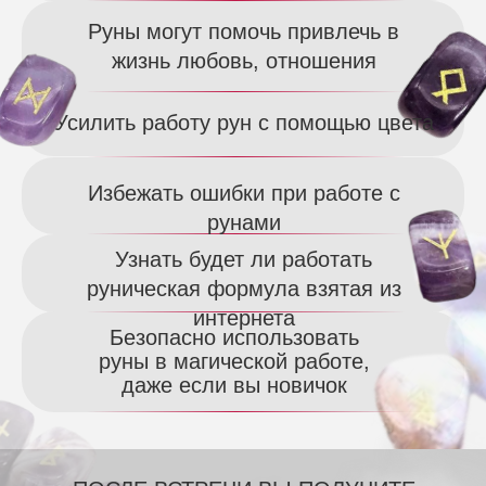
Руны могут помочь привлечь в
жизнь любовь, отношения
Усилить работу рун с помощью цвета
Избежать ошибки при работе с
рунами
Узнать будет ли работать
руническая формула взятая из
интернета
Безопасно использовать
руны в магической работе,
даже если вы новичок