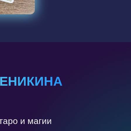
ДЕНИКИНА
таро и магии