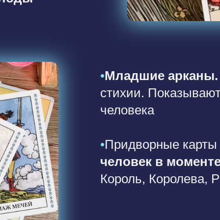
•
Младшие арканы.
стихии. Показывают
человека
•
Придворные карты
человек в моменте
Король, Королева, 