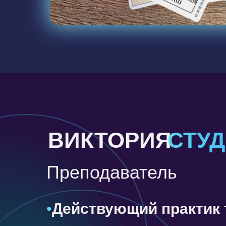
ВИКТОРИЯ
СТУ
Преподаватель
•
Действующий практик