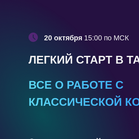
20 октября
15:00 по МСК
ЛЕГКИЙ СТАРТ В Т
ВСЕ О РАБОТЕ С
КЛАССИЧЕСКОЙ К