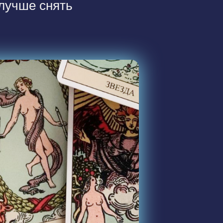
 лучше снять