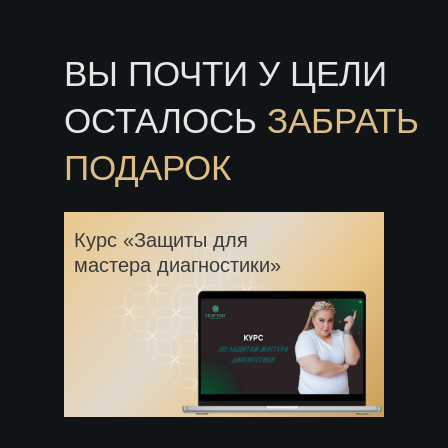
ВЫ ПОЧТИ У ЦЕЛИ
ОСТАЛОСЬ
ЗАБРАТЬ
ПОДАРОК
Курс «Защиты для
мастера диагностики»