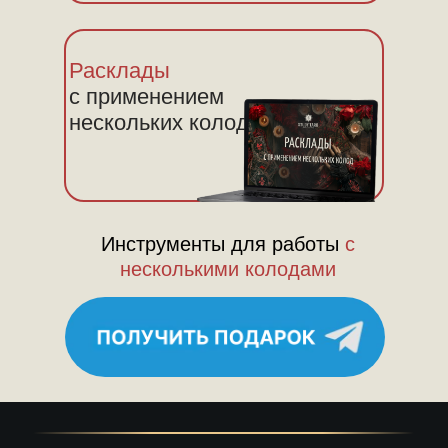
Расклады
с применением
нескольких колод
Инструменты для работы
с
несколькими колодами