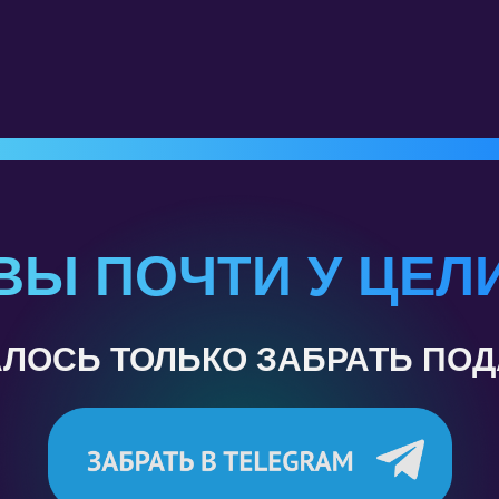
ВЫ ПОЧТИ У ЦЕЛ
ЛОСЬ ТОЛЬКО ЗАБРАТЬ ПО