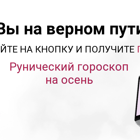
Вы на верном пут
ТЕ НА КНОПКУ И ПОЛУЧИТЕ
Рунический гороскоп
на осень