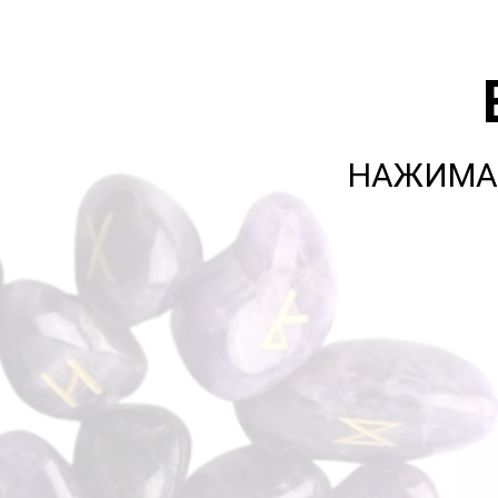
НАЖИМАЙ