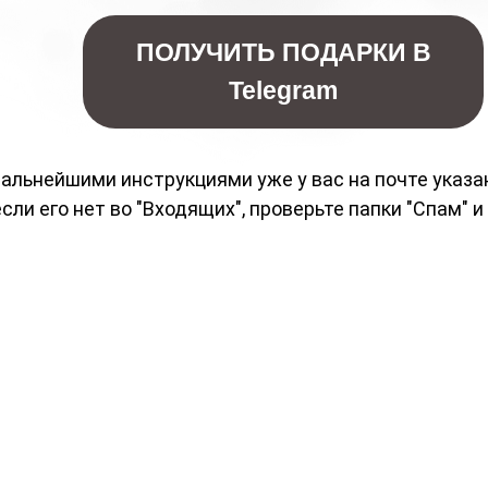
ПОЛУЧИТЬ ПОДАРКИ В
Telegram
альнейшими инструкциями уже у вас на почте указа
если его нет во "Входящих", проверьте папки "Спам" и